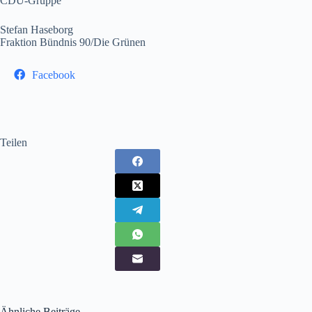
CDU-Gruppe
Stefan Haseborg
Fraktion Bündnis 90/Die Grünen
Facebook
Teilen
Ähnliche Beiträge