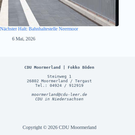
Nächster Halt: Bahnhaltestelle Neermoor
6 Mai, 2026
CDU Moormerland | Fokko Böden
Steinweg 1
26802 Moormerland / Tergast
Tel.: 04924 / 912919
moormerland@cdu-leer.de
CDU in Niedersachsen
Copyright © 2026 CDU Moormerland