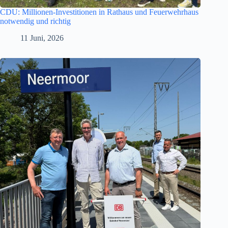
CDU: Millionen-Investitionen in Rathaus und Feuerwehrhaus
notwendig und richtig
11 Juni, 2026