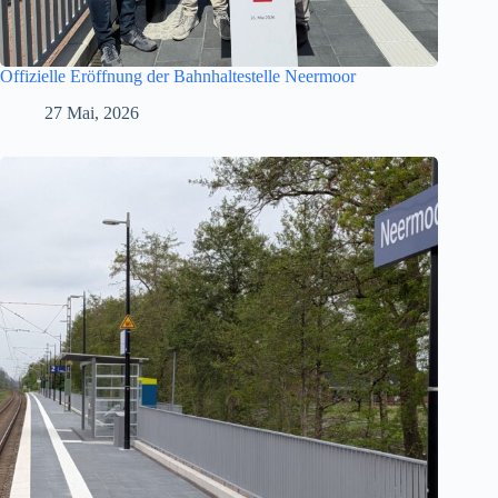
Offizielle Eröffnung der Bahnhaltestelle Neermoor
27 Mai, 2026