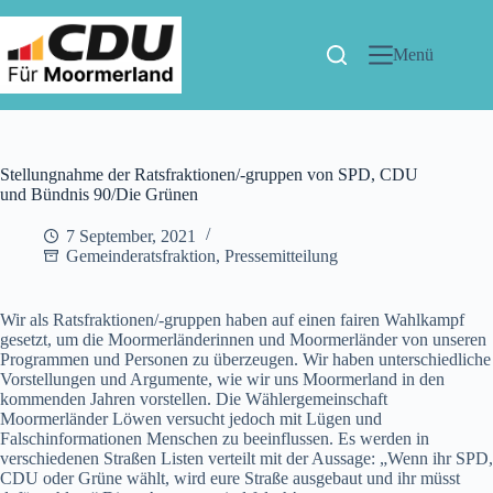
Menü
Stellungnahme der Ratsfraktionen/-gruppen von SPD, CDU
und Bündnis 90/Die Grünen
7 September, 2021
Gemeinderatsfraktion
,
Pressemitteilung
Wir als Ratsfraktionen/-gruppen haben auf einen fairen Wahlkampf
gesetzt, um die Moormerländerinnen und Moormerländer von unseren
Programmen und Personen zu überzeugen. Wir haben unterschiedliche
Vorstellungen und Argumente, wie wir uns Moormerland in den
kommenden Jahren vorstellen. Die Wählergemeinschaft
Moormerländer Löwen versucht jedoch mit Lügen und
Falschinformationen Menschen zu beeinflussen. Es werden in
verschiedenen Straßen Listen verteilt mit der Aussage: „Wenn ihr SPD,
CDU oder Grüne wählt, wird eure Straße ausgebaut und ihr müsst