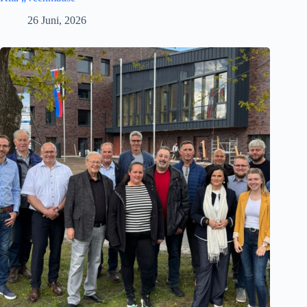
26 Juni, 2026