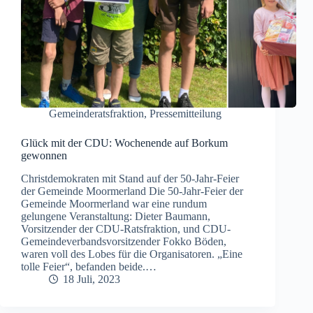
Gemeinderatsfraktion
,
Pressemitteilung
Glück mit der CDU: Wochenende auf Borkum
gewonnen
Christdemokraten mit Stand auf der 50-Jahr-Feier
der Gemeinde Moormerland Die 50-Jahr-Feier der
Gemeinde Moormerland war eine rundum
gelungene Veranstaltung: Dieter Baumann,
Vorsitzender der CDU-Ratsfraktion, und CDU-
Gemeindeverbandsvorsitzender Fokko Böden,
waren voll des Lobes für die Organisatoren. „Eine
tolle Feier“, befanden beide.…
18 Juli, 2023