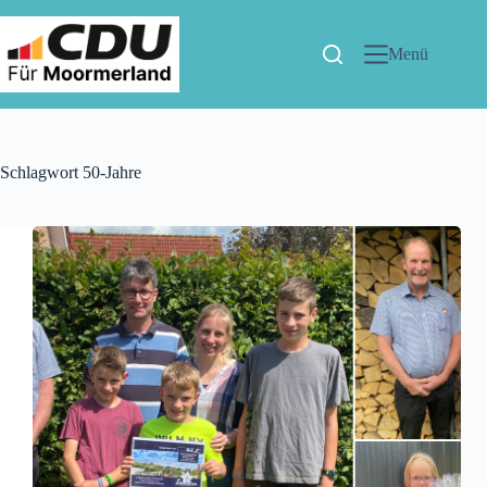
Menü
Schlagwort
50-Jahre