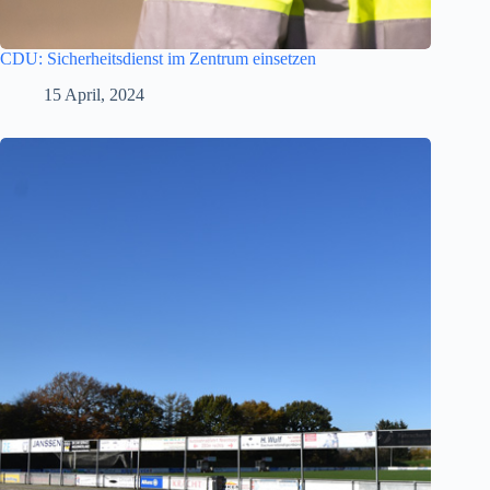
CDU: Sicherheitsdienst im Zentrum einsetzen
15 April, 2024