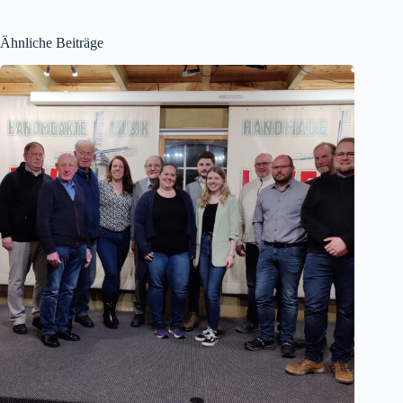
Ähnliche Beiträge