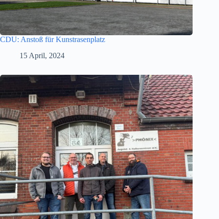
CDU: Anstoß für Kunstrasenplatz
15 April, 2024