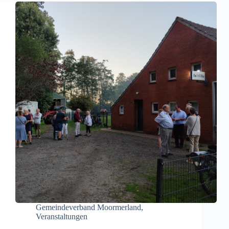
Gemeindeverband Moormerland
,
Veranstaltungen