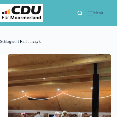
Menü
Schlagwort
Ralf Jurczyk