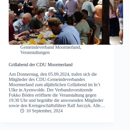
Gemeindeverband Moormerland
,
Veranstaltungen
Grillabend der CDU Moormerland
Am Donnerstag, den 05.09.2024, trafen sich die
Mitglieder des CDU-Gemeindeverbandes
Moormerland zum alljährlichen Grillabend im In’t
Ulke in Ayenwolde. Der Verbandsvorsitzende
Fokko Böden eröffnete die Veranstaltung gegen
19:30 Uhr und begrüßte die anwesenden Mitglieder
sowie den Kreisgeschäftsführer Ralf Jurczyk. Alle…
10 September, 2024