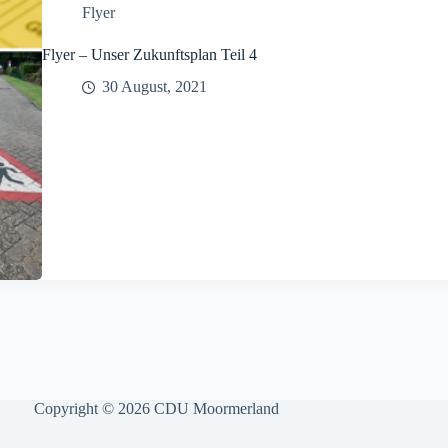
Flyer
Flyer – Unser Zukunftsplan Teil 4
30 August, 2021
Copyright © 2026 CDU Moormerland