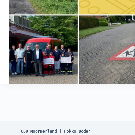
CDU Moormerland | Fokko Böden