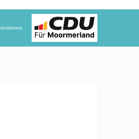
tsfraktionen