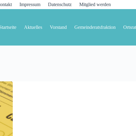
ontakt
Impressum
Datenschutz
Mitglied werden
Startseite
Aktuelles
Vorstand
Gemeinderatsfraktion
Ortsra