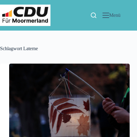
Menü
Schlagwort
Laterne