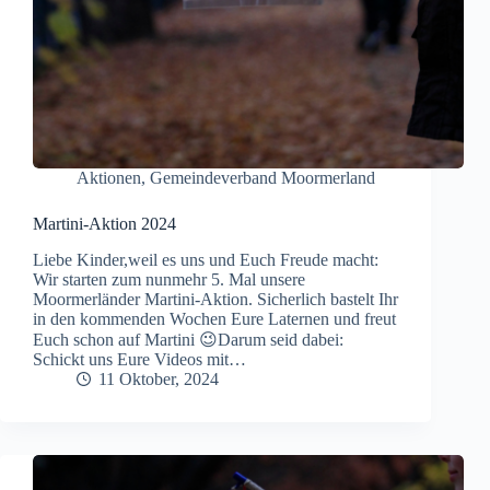
Aktionen
,
Gemeindeverband Moormerland
Martini-Aktion 2024
Liebe Kinder,weil es uns und Euch Freude macht:
Wir starten zum nunmehr 5. Mal unsere
Moormerländer Martini-Aktion. Sicherlich bastelt Ihr
in den kommenden Wochen Eure Laternen und freut
Euch schon auf Martini 😉Darum seid dabei:
Schickt uns Eure Videos mit…
11 Oktober, 2024