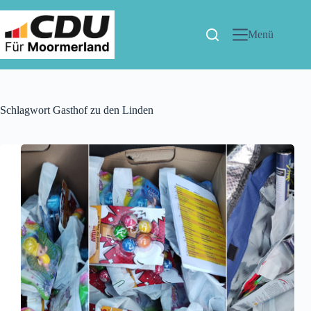
Menü
Schlagwort
Gasthof zu den Linden