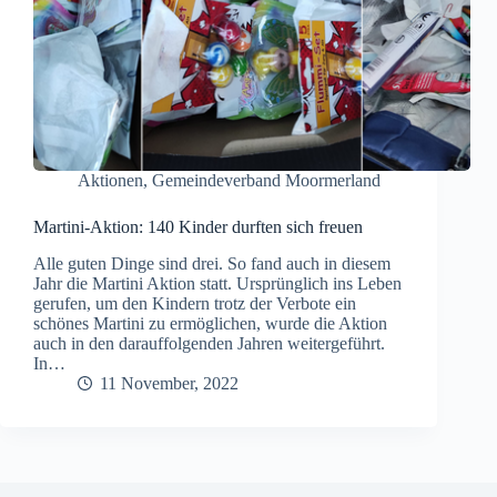
Aktionen
,
Gemeindeverband Moormerland
Martini-Aktion: 140 Kinder durften sich freuen
Alle guten Dinge sind drei. So fand auch in diesem
Jahr die Martini Aktion statt. Ursprünglich ins Leben
gerufen, um den Kindern trotz der Verbote ein
schönes Martini zu ermöglichen, wurde die Aktion
auch in den darauffolgenden Jahren weitergeführt.
In…
11 November, 2022