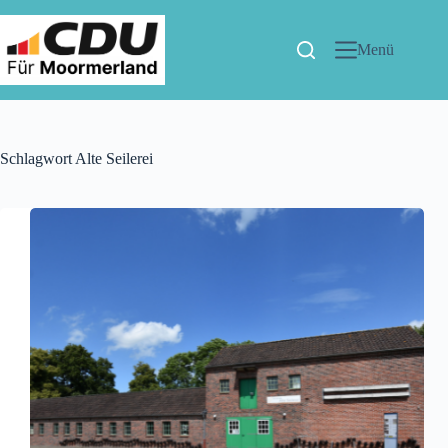
Menü
Schlagwort
Alte Seilerei