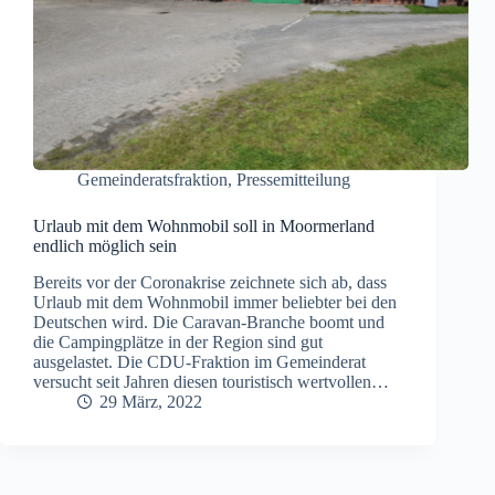
Gemeinderatsfraktion
,
Pressemitteilung
Urlaub mit dem Wohnmobil soll in Moormerland
endlich möglich sein
Bereits vor der Coronakrise zeichnete sich ab, dass
Urlaub mit dem Wohnmobil immer beliebter bei den
Deutschen wird. Die Caravan-Branche boomt und
die Campingplätze in der Region sind gut
ausgelastet. Die CDU-Fraktion im Gemeinderat
versucht seit Jahren diesen touristisch wertvollen…
29 März, 2022