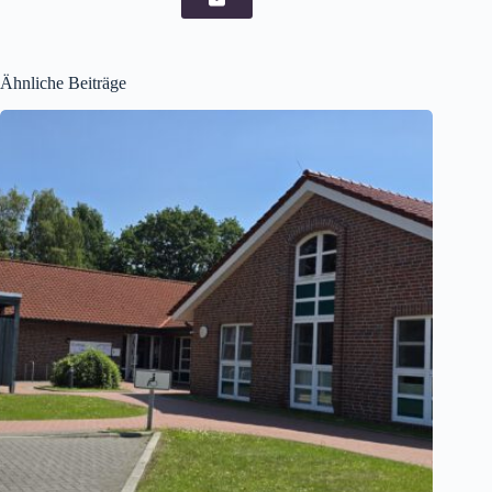
Ähnliche Beiträge