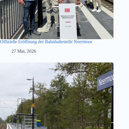
Offizielle Eröffnung der Bahnhaltestelle Neermoor
27 Mai, 2026