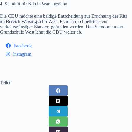
4. Standort für Kita in Warsingsfehn
Die CDU möchte eine baldige Entscheidung zur Errichtung der Kita
im Bereich Warsingsfehn-West. Es müsse schnellstens ein
verkehrsgünstiger Standort gefunden werden. Den Standort an der
Grundschule West lehnt die CDU weiter ab.
Facebook
Instagram
Teilen