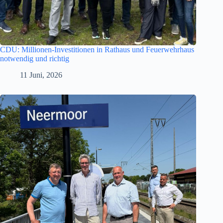
CDU: Millionen-Investitionen in Rathaus und Feuerwehrhaus
notwendig und richtig
11 Juni, 2026