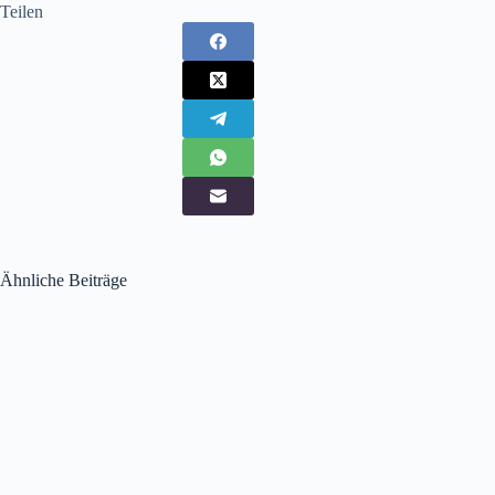
Teilen
Ähnliche Beiträge