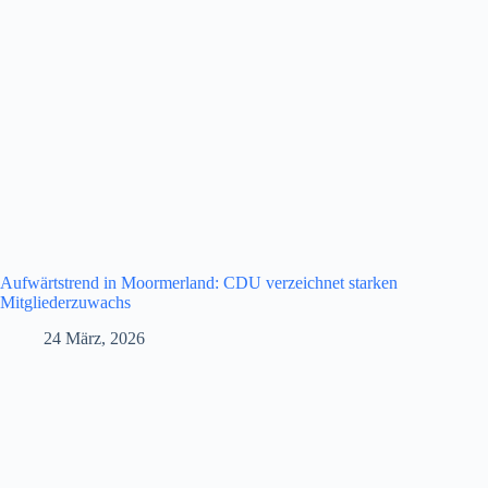
Aufwärtstrend in Moormerland: CDU verzeichnet starken
Mitgliederzuwachs
24 März, 2026