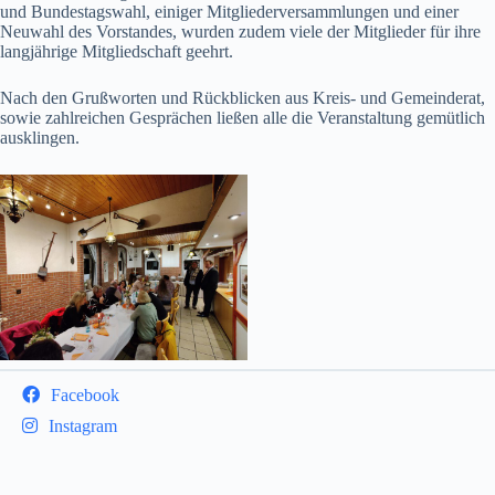
und Bundestagswahl, einiger Mitgliederversammlungen und einer
Neuwahl des Vorstandes, wurden zudem viele der Mitglieder für ihre
langjährige Mitgliedschaft geehrt.
Nach den Grußworten und Rückblicken aus Kreis- und Gemeinderat,
sowie zahlreichen Gesprächen ließen alle die Veranstaltung gemütlich
ausklingen.
Facebook
Instagram