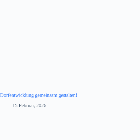
Dorfentwicklung gemeinsam gestalten!
15 Februar, 2026