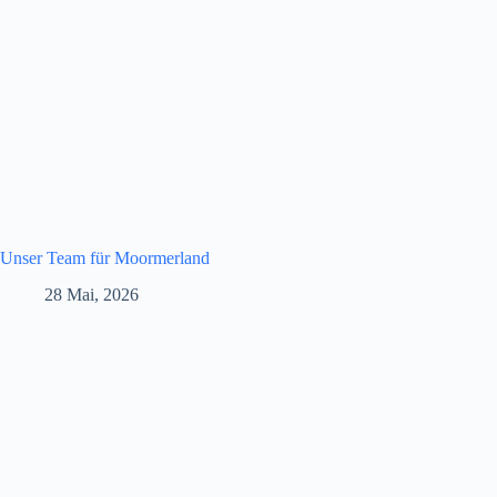
Unser Team für Moormerland
28 Mai, 2026