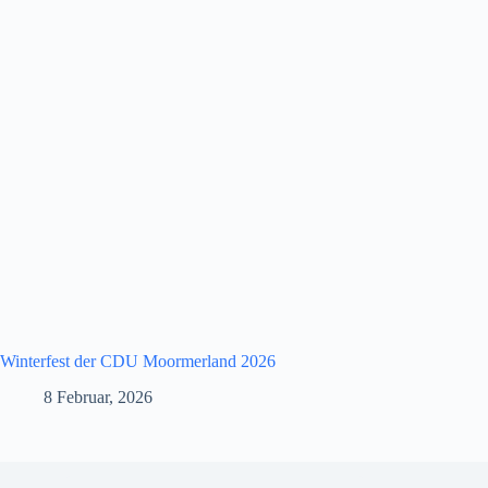
Winterfest der CDU Moormerland 2026
8 Februar, 2026