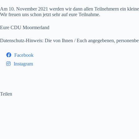
Am 10. November 2021 werden wir dann allen Teilnehmern ein kleines
Wir freuen uns schon jetzt sehr auf eure Teilnahme.
Eure CDU Moormerland
Datenschutz-Hinweis: Die von Ihnen / Euch angegebenen, personenbez
Facebook
Instagram
Teilen