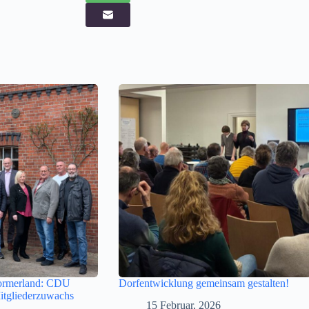
oormerland: CDU
Dorfentwicklung gemeinsam gestalten!
Mitgliederzuwachs
15 Februar, 2026