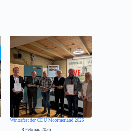
Winterfest der CDU Moormerland 2026
8 Februar, 2026