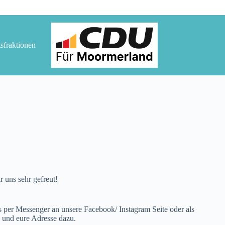
tsfraktionen
 uns sehr gefreut!
 per Messenger an unsere Facebook/ Instagram Seite oder als
n und eure Adresse dazu.