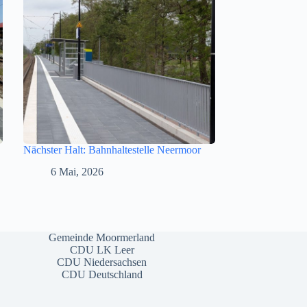
Nächster Halt: Bahnhaltestelle Neermoor
6 Mai, 2026
Gemeinde Moormerland
CDU LK Leer
CDU Niedersachsen
CDU Deutschland