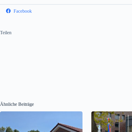
Facebook
Teilen
Ähnliche Beiträge